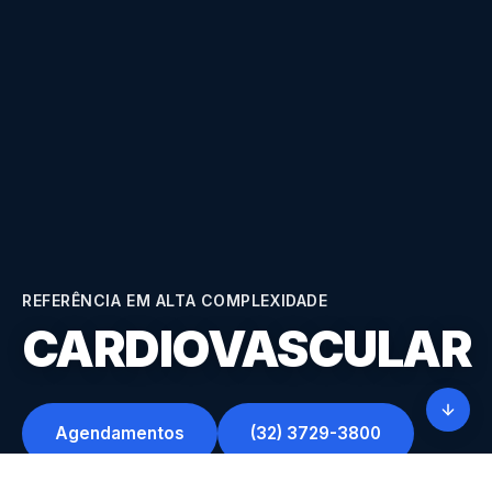
REFERÊNCIA EM ALTA COMPLEXIDADE
CARDIOVASCULAR
Agendamentos
(32) 3729-3800