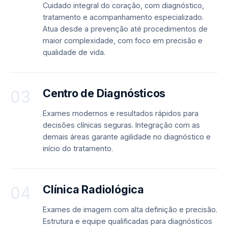
Cuidado integral do coração, com diagnóstico,
tratamento e acompanhamento especializado.
Atua desde a prevenção até procedimentos de
maior complexidade, com foco em precisão e
qualidade de vida.
Centro de Diagnósticos
03
Exames modernos e resultados rápidos para
decisões clínicas seguras. Integração com as
demais áreas garante agilidade no diagnóstico e
início do tratamento.
Clínica Radiológica
04
Exames de imagem com alta definição e precisão.
Estrutura e equipe qualificadas para diagnósticos