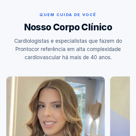
QUEM CUIDA DE VOCÊ
Nosso Corpo Clínico
Cardiologistas e especialistas que fazem do
Prontocor referência em alta complexidade
cardiovascular há mais de 40 anos.