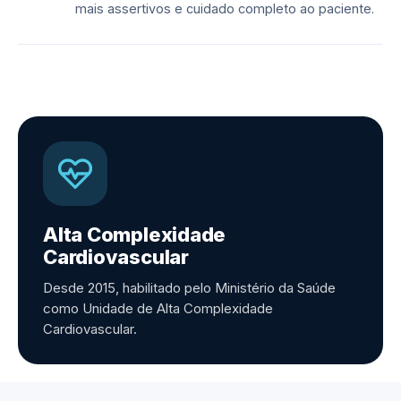
mais assertivos e cuidado completo ao paciente.
Alta Complexidade
Cardiovascular
Desde 2015, habilitado pelo Ministério da Saúde
como Unidade de Alta Complexidade
Cardiovascular.