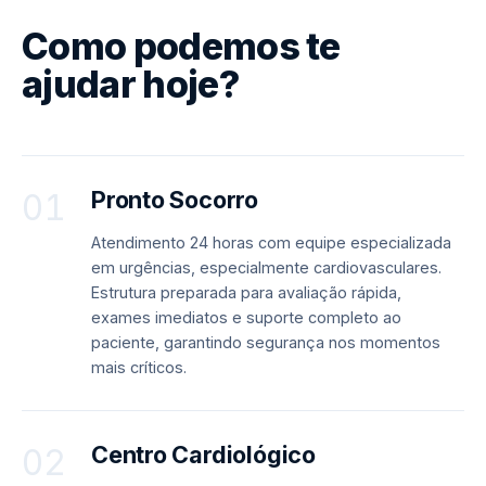
Como podemos te
ajudar hoje?
Pronto Socorro
01
Atendimento 24 horas com equipe especializada
em urgências, especialmente cardiovasculares.
Estrutura preparada para avaliação rápida,
exames imediatos e suporte completo ao
paciente, garantindo segurança nos momentos
mais críticos.
Centro Cardiológico
02