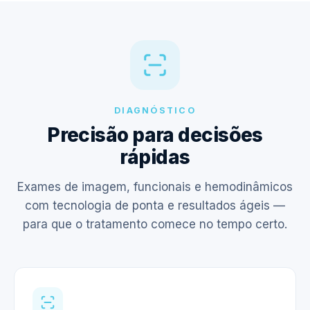
DIAGNÓSTICO
Precisão para decisões
rápidas
Exames de imagem, funcionais e hemodinâmicos
com tecnologia de ponta e resultados ágeis —
para que o tratamento comece no tempo certo.