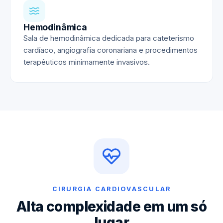
Hemodinâmica
Sala de hemodinâmica dedicada para cateterismo
cardíaco, angiografia coronariana e procedimentos
terapêuticos minimamente invasivos.
CIRURGIA CARDIOVASCULAR
Alta complexidade em um só
lugar