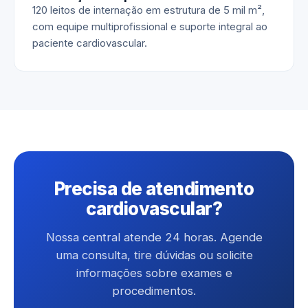
120 leitos de internação em estrutura de 5 mil m²,
com equipe multiprofissional e suporte integral ao
paciente cardiovascular.
Precisa de atendimento
cardiovascular?
Nossa central atende 24 horas. Agende
uma consulta, tire dúvidas ou solicite
informações sobre exames e
procedimentos.