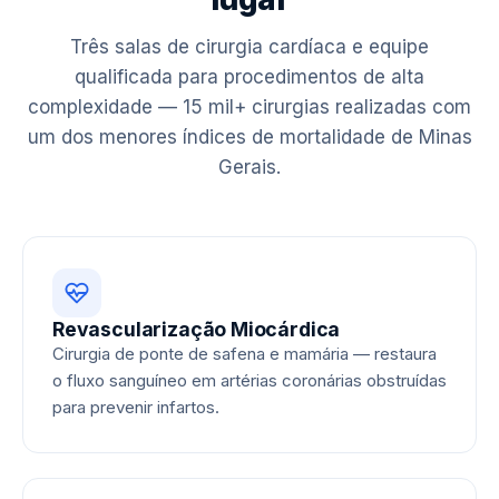
Três salas de cirurgia cardíaca e equipe
qualificada para procedimentos de alta
complexidade — 15 mil+ cirurgias realizadas com
um dos menores índices de mortalidade de Minas
Gerais.
Revascularização Miocárdica
Cirurgia de ponte de safena e mamária — restaura
o fluxo sanguíneo em artérias coronárias obstruídas
para prevenir infartos.