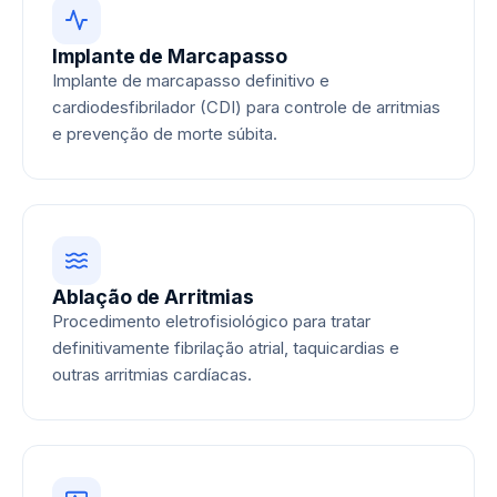
Implante de Marcapasso
Implante de marcapasso definitivo e
cardiodesfibrilador (CDI) para controle de arritmias
e prevenção de morte súbita.
Ablação de Arritmias
Procedimento eletrofisiológico para tratar
definitivamente fibrilação atrial, taquicardias e
outras arritmias cardíacas.