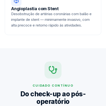
Angioplastia com Stent
Desobstrução de artérias coronárias com balão e
implante de stent — minimamente invasivo, com
alta precoce e retorno rápido às atividades.
CUIDADO CONTÍNUO
Do check-up ao pós-
operatório