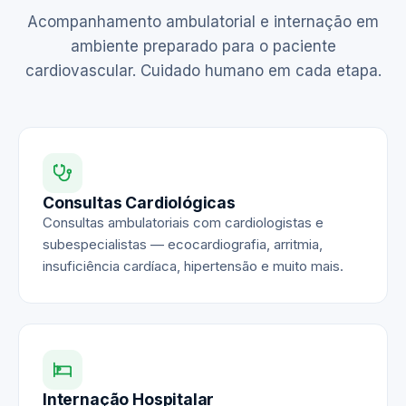
Acompanhamento ambulatorial e internação em
ambiente preparado para o paciente
cardiovascular. Cuidado humano em cada etapa.
Consultas Cardiológicas
Consultas ambulatoriais com cardiologistas e
subespecialistas — ecocardiografia, arritmia,
insuficiência cardíaca, hipertensão e muito mais.
Internação Hospitalar