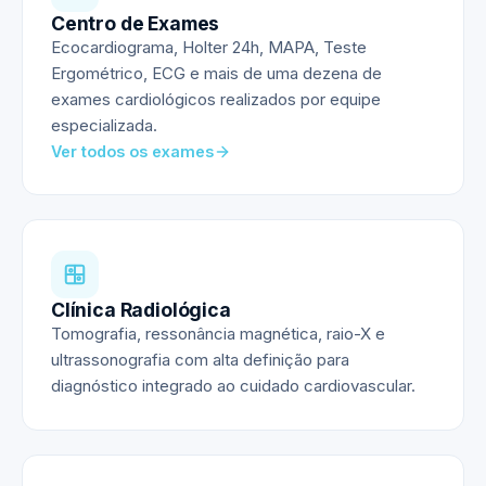
Centro de Exames
Ecocardiograma, Holter 24h, MAPA, Teste
Ergométrico, ECG e mais de uma dezena de
exames cardiológicos realizados por equipe
especializada.
Ver todos os exames
Clínica Radiológica
Tomografia, ressonância magnética, raio-X e
ultrassonografia com alta definição para
diagnóstico integrado ao cuidado cardiovascular.