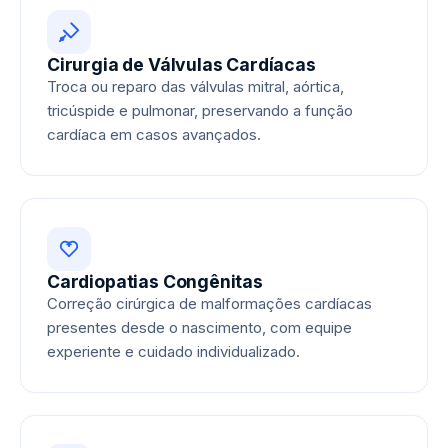
Cirurgia de Válvulas Cardíacas
Troca ou reparo das válvulas mitral, aórtica,
tricúspide e pulmonar, preservando a função
cardíaca em casos avançados.
Cardiopatias Congênitas
Correção cirúrgica de malformações cardíacas
presentes desde o nascimento, com equipe
experiente e cuidado individualizado.