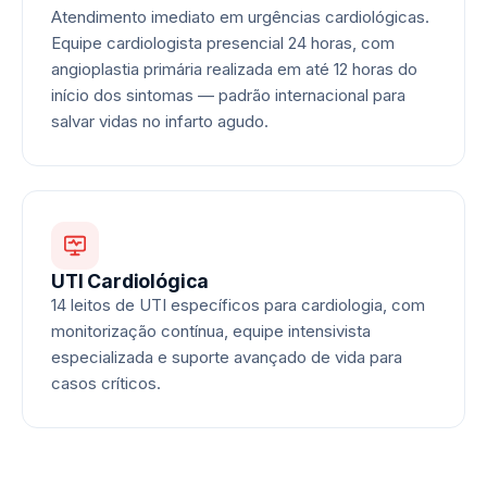
Atendimento imediato em urgências cardiológicas.
Equipe cardiologista presencial 24 horas, com
angioplastia primária realizada em até 12 horas do
início dos sintomas — padrão internacional para
salvar vidas no infarto agudo.
UTI Cardiológica
14 leitos de UTI específicos para cardiologia, com
monitorização contínua, equipe intensivista
especializada e suporte avançado de vida para
casos críticos.