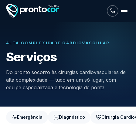
ALTA COMPLEXIDADE CARDIOVASCULAR
Serviços
Do pronto socorro às cirurgias cardiovasculares de
alta complexidade — tudo em um só lugar, com
equipe especializada e tecnologia de ponta.
Emergência
Diagnóstico
Cirurgia Cardio