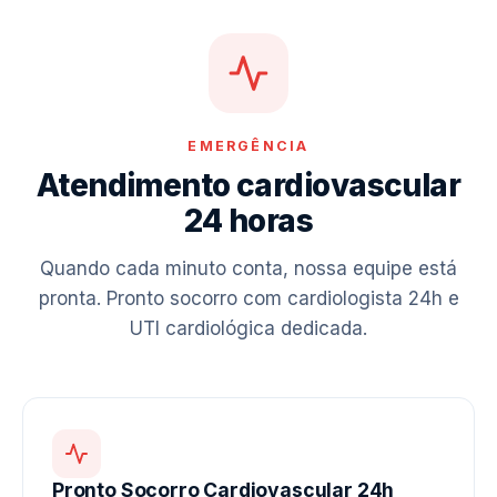
EMERGÊNCIA
Atendimento cardiovascular
24 horas
Quando cada minuto conta, nossa equipe está
pronta. Pronto socorro com cardiologista 24h e
UTI cardiológica dedicada.
Pronto Socorro Cardiovascular 24h