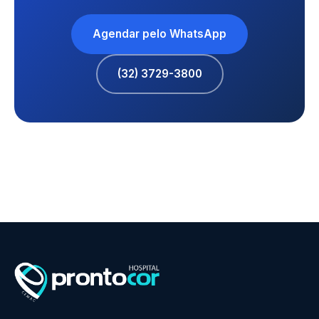
Agendar pelo WhatsApp
(32) 3729-3800